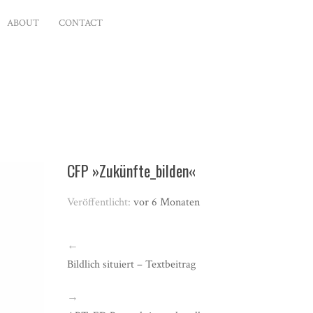
ABOUT
CONTACT
CFP »Zukünfte_bilden«
Veröffentlicht:
vor 6 Monaten
←
Bildlich situiert – Textbeitrag
→