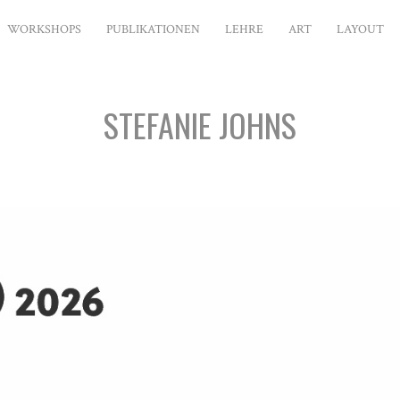
WORKSHOPS
PUBLIKATIONEN
LEHRE
ART
LAYOUT
STEFANIE JOHNS