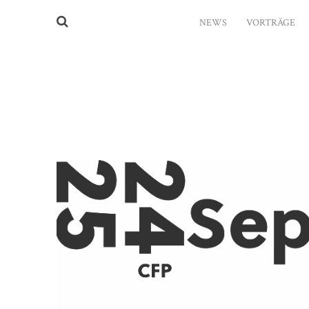
NEWS
VORTRÄGE