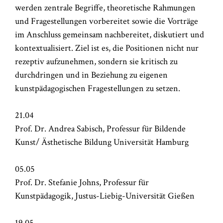
werden zentrale Begriffe, theoretische Rahmungen
und Fragestellungen vorbereitet sowie die Vorträge
im Anschluss gemeinsam nachbereitet, diskutiert und
kontextualisiert. Ziel ist es, die Positionen nicht nur
rezeptiv aufzunehmen, sondern sie kritisch zu
durchdringen und in Beziehung zu eigenen
kunstpädagogischen Fragestellungen zu setzen.
21.04
Prof. Dr. Andrea Sabisch, Professur für Bildende
Kunst/ Ästhetische Bildung Universität Hamburg
05.05
Prof. Dr. Stefanie Johns, Professur für
Kunstpädagogik, Justus-Liebig-Universität Gießen
19.05