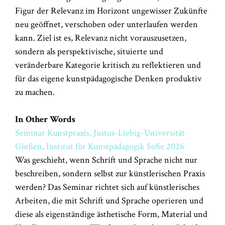
Figur der Relevanz im Horizont ungewisser Zukünfte
neu geöffnet, verschoben oder unterlaufen werden
kann. Ziel ist es, Relevanz nicht vorauszusetzen,
sondern als perspektivische, situierte und
veränderbare Kategorie kritisch zu reflektieren und
für das eigene kunstpädagogische Denken produktiv
zu machen.
In Other Words
Seminar Kunstpraxis, Justus-Liebig-Universität
Gießen, Institut für Kunstpädagogik SoSe 2026
Was geschieht, wenn Schrift und Sprache nicht nur
beschreiben, sondern selbst zur künstlerischen Praxis
werden? Das Seminar richtet sich auf künstlerisches
Arbeiten, die mit Schrift und Sprache operieren und
diese als eigenständige ästhetische Form, Material und