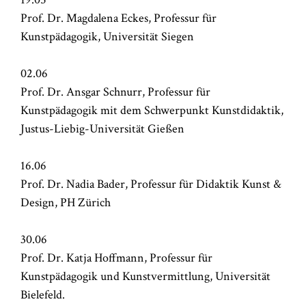
Prof. Dr. Magdalena Eckes, Professur für
Kunstpädagogik, Universität Siegen
02.06
Prof. Dr. Ansgar Schnurr, Professur für
Kunstpädagogik mit dem Schwerpunkt Kunstdidaktik,
Justus-Liebig-Universität Gießen
16.06
Prof. Dr. Nadia Bader, Professur für Didaktik Kunst &
Design, PH Zürich
30.06
Prof. Dr. Katja Hoffmann, Professur für
Kunstpädagogik und Kunstvermittlung, Universität
Bielefeld.