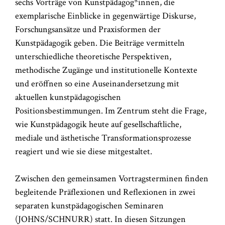
sechs Vorträge von Kunstpädagog*innen, die
exemplarische Einblicke in gegenwärtige Diskurse,
Forschungsansätze und Praxisformen der
Kunstpädagogik geben. Die Beiträge vermitteln
unterschiedliche theoretische Perspektiven,
methodische Zugänge und institutionelle Kontexte
und eröffnen so eine Auseinandersetzung mit
aktuellen kunstpädagogischen
Positionsbestimmungen. Im Zentrum steht die Frage,
wie Kunstpädagogik heute auf gesellschaftliche,
mediale und ästhetische Transformationsprozesse
reagiert und wie sie diese mitgestaltet.
Zwischen den gemeinsamen Vortragsterminen finden
begleitende Präflexionen und Reflexionen in zwei
separaten kunstpädagogischen Seminaren
(JOHNS/SCHNURR) statt. In diesen Sitzungen