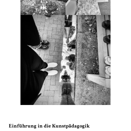
Einführung in die Kunstpädagogik