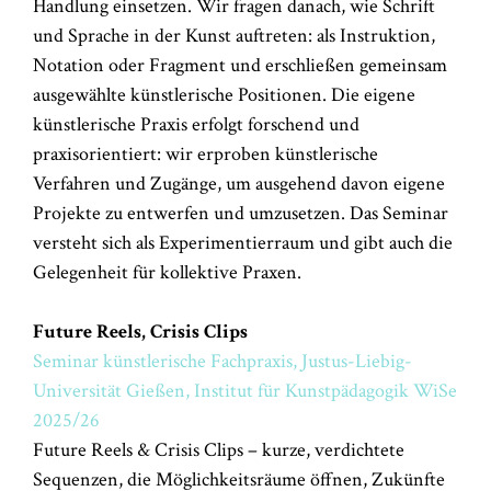
Handlung einsetzen. Wir fragen danach, wie Schrift
und Sprache in der Kunst auftreten: als Instruktion,
Notation oder Fragment und erschließen gemeinsam
ausgewählte künstlerische Positionen. Die eigene
künstlerische Praxis erfolgt forschend und
praxisorientiert: wir erproben künstlerische
Verfahren und Zugänge, um ausgehend davon eigene
Projekte zu entwerfen und umzusetzen. Das Seminar
versteht sich als Experimentierraum und gibt auch die
Gelegenheit für kollektive Praxen.
Future Reels, Crisis Clips
Seminar künstlerische Fachpraxis, Justus-Liebig-
Universität Gießen, Institut für Kunstpädagogik WiSe
2025/26
Future Reels & Crisis Clips – kurze, verdichtete
Sequenzen, die Möglichkeitsräume öffnen, Zukünfte