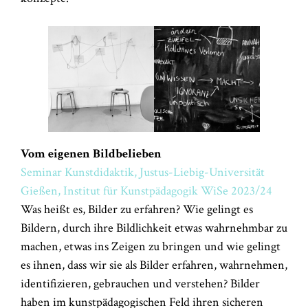
Vom eigenen Bildbelieben
Seminar Kunstdidaktik, Justus-Liebig-Universität
Gießen, Institut für Kunstpädagogik WiSe 2023/24
Was heißt es, Bilder zu erfahren? Wie gelingt es
Bildern, durch ihre Bildlichkeit etwas wahrnehm­bar zu
machen, etwas ins Zeigen zu bringen und wie gelingt
es ihnen, dass wir sie als Bilder erfah­ren, wahrnehmen,
identifizieren, gebrauchen und verstehen? Bilder
haben im kunstpädagogischen Feld ihren sicheren