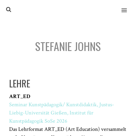
MENU
STEFANIE JOHNS
LEHRE
ART_ED
Seminar
Kunstpädagogik/ Kunstdidaktik
, Justus-
Liebig-Universität Gießen, Institut für
Kunstpädagogik SoSe 2026
Das Lehrformat ART_ED (Art Education) versammelt