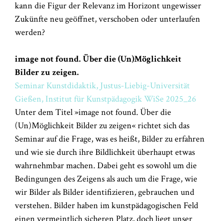
kann die Figur der Relevanz im Horizont ungewisser
Zukünfte neu geöffnet, verschoben oder unterlaufen
werden?
image not found. Über die (Un)Möglichkeit
Bilder zu zeigen.
Seminar Kunstdidaktik, Justus-Liebig-Universität
Gießen, Institut für Kunstpädagogik WiSe 2025_26
Unter dem Titel »image not found. Über die
(Un)Möglichkeit Bilder zu zeigen« richtet sich das
Seminar auf die Frage, was es heißt, Bilder zu erfahren
und wie sie durch ihre Bildlichkeit überhaupt etwas
wahrnehmbar machen. Dabei geht es sowohl um die
Bedingungen des Zeigens als auch um die Frage, wie
wir Bilder als Bilder identifizieren, gebrauchen und
verstehen. Bilder haben im kunstpädagogischen Feld
einen vermeintlich sicheren Platz, doch liegt unser