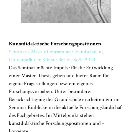
Kunstdidaktische Forschungspositionen.
Seminar / Master Lehramt an Grundschulen,
Universität der Künste Berlin, SoSe 2024
Das Seminar möchte Impulse für die Entwicklung
einer Master-Thesis geben und bietet Raum für
eigene Fragestellungen bzw. ein eigenes
Forschungsvorhaben. Unter besonderer
Berücksichtigung der Grundschule erarbeiten wir im
Seminar Einblicke in die aktuelle Forschungslandschaft
des Fachgebietes. Im Mittelpunkt stehen
kunstdidaktische Forschungspositionen und -
konzepte.