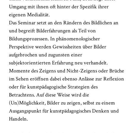
Umgang mit ihnen oft hinter der Spezifik ihrer
eigenen Medialität.
Das Seminar setzt an den Rändern des Bildlichen an
und begreift Bilderfahrungen als Teil von
Bildungsprozessen. In phänomenologischer
Perspektive werden Gewissheiten über Bilder
aufgebrochen und zugunsten einer
subjektorientierten Erfahrung neu verhandelt.
Momente des Zeigens und Nicht-Zeigens oder Brüche
im Sehen eröffnen dabei ebenso Anlässe zur Reflexion
oder für kunstpädagogische Strategien des
Betrachtens. Auf diese Weise wird die
(Un)Möglichkeit, Bilder zu zeigen, selbst zu einem
Ausgangspunkt für kunstpädagogisches Denken und
Handeln.