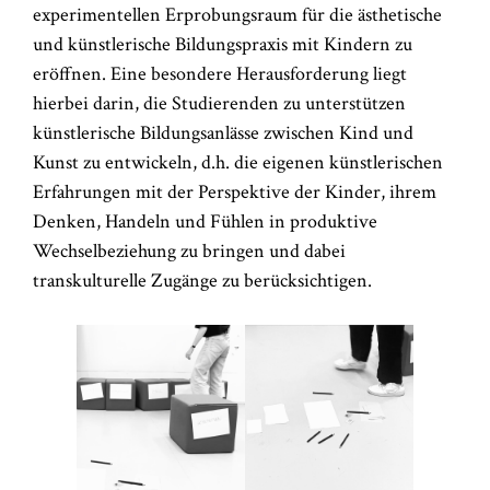
experimentellen Erprobungsraum für die ästhetische
und künstlerische Bildungspraxis mit Kindern zu
eröffnen. Eine besondere Herausforderung liegt
hierbei darin, die Studierenden zu unterstützen
künstlerische Bildungsanlässe zwischen Kind und
Kunst zu entwickeln, d.h. die eigenen künstlerischen
Erfahrungen mit der Perspektive der Kinder, ihrem
Denken, Handeln und Fühlen in produktive
Wechselbeziehung zu bringen und dabei
transkulturelle Zugänge zu berücksichtigen.