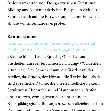
Bedeutsamkeiten von Design zwischen Kunst und
Bildung aus. Neben praktischen Beispielen zielt das
Seminar auch auf die Entwicklung eigener Entwürfe
ab, die wir miteinander erproben.
Räume räumen
Seminar Kunstdidaktik, Justus-Liebig-Universität
Gießen, Institut für Kunstpädagogik SoSe 2025
»Räume bilden Laut-, Sprach-, Geruchs- und
Tasthüllen unserer leiblichen Erfahrung« (Waldenfels
2002, 121). Der Seminarraum, die Werkstatt, das
Atelier, das Studio, der Hörsaal, die Teeküche – als das
sind spezifische Räume, die unterschiedliche Praxen,
Strukturen, Hierarchien und Handlungen aufrufen,
unterstützen, ermöglichen oder unterbinden.
Kunstpädagogische Bildungsprozesse vollziehen sich in
Räumen und räumlichen Szenarien. Dabei ist Raum