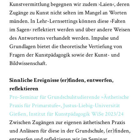
Kunstvermittlung begegnen wir zudem ›Laien‹, deren
Zugänge zu Kunst nicht selten im Mangel an Worten
münden. In Lehr-Lernsettings können diese ›Falten
im Sagen‹ reflektiert werden und über andere Weisen
des Antwortens verhandelt werden. Impulse und
Grundlagen bietet die theoretische Vertiefung von
Fragen der Kunstpädagogik sowie der Kunst- und
Bildwissenschaft.
Sinnliche Ereignisse (er)finden, entwerfen,
reflektieren
Pro-Seminar für Grundschulstudierende »Ästhetische
Praxis für Primarstufe«, Justus-Liebig-Universität
Gießen, Institut für Kunstpädagogik WiSe 2023/24
Zwischen Zugängen zur eigenen ästhetischen Praxis
und Anlässen für diese in der Grundschule, (er)finden,
entwerfen und reflektieren wir im Seminar