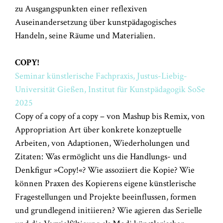
zu Ausgangspunkten einer reflexiven
Auseinandersetzung über kunstpädagogisches
Handeln, seine Räume und Materialien.
COPY!
Seminar künstlerische Fachpraxis, Justus-Liebig-
Universität Gießen, Institut für Kunstpädagogik SoSe
2025
Copy of a copy of a copy – von Mashup bis Remix, von
Appropriation Art über konkrete konzeptuelle
Arbeiten, von Adaptionen, Wiederholungen und
Zitaten: Was ermöglicht uns die Handlungs- und
Denkfigur »Copy!«? Wie assoziiert die Kopie? Wie
können Praxen des Kopierens eigene künstlerische
Fragestellungen und Projekte beeinflussen, formen
und grundlegend initiieren? Wie agieren das Serielle