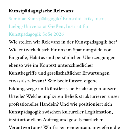
Kunstpädagogische Relevanz
Seminar Kunstpädagogik/ Kunstdidaktik, Justus-
Liebig-Universität Gießen, Institut für
Kunstpädagogik SoSe 2026
Wie stellen wir Relevanz in der Kunstpädagogik her?
Wie entwickelt sich für uns im Spannungsfeld von
Biografie, Habitus und persönlichen Überzeugungen
ebenso wie im Kontext unterschiedlicher
Kunstbegriffe und gesellschaftlicher Erwartungen
etwas als relevant? Wie beeinflussen eigene
Bildungswege und künstlerische Erfahrungen unsere
Urteile? Welche impliziten Beliefs strukturieren unser
professionelles Handeln? Und wie positioniert sich
Kunstpädagogik zwischen kultureller Legitimation,
institutionellem Auftrag und gesellschaftlicher
Verantwortung? Wir fragen gemeinsam, inwiefern die