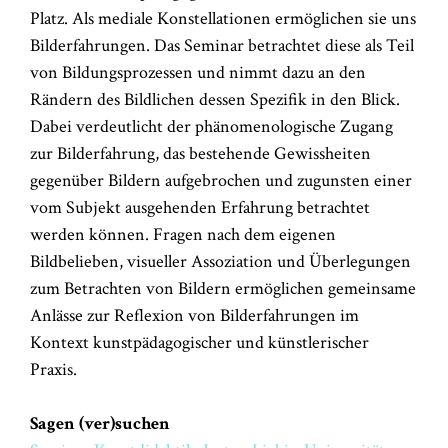
Platz. Als mediale Konstellationen ermöglichen sie uns
Bilderfahrungen. Das Seminar betrachtet diese als Teil
von Bildungsprozessen und nimmt dazu an den
Rändern des Bildlichen dessen Spezifik in den Blick.
Dabei verdeutlicht der phänomenologische Zugang
zur Bilderfahrung, das bestehende Gewissheiten
gegenüber Bildern aufgebrochen und zugunsten einer
vom Subjekt ausgehenden Erfahrung betrachtet
werden können. Fragen nach dem eigenen
Bildbelieben, visueller Assoziation und Überlegungen
zum Betrachten von Bildern ermöglichen gemeinsame
Anlässe zur Reflexion von Bilderfahrungen im
Kontext kunstpädagogischer und künstlerischer
Praxis.
Sagen (ver)suchen