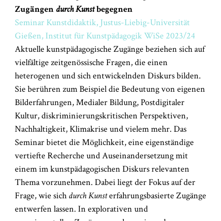
Zugängen
durch Kunst
begegnen
Seminar Kunstdidaktik, Justus-Liebig-Universität
Gießen, Institut für Kunstpädagogik WiSe 2023/24
Aktuelle kunstpädagogische Zugänge beziehen sich auf
vielfältige zeitgenössische Fragen, die einen
heterogenen und sich entwickelnden Diskurs bilden.
Sie berühren zum Beispiel die Bedeutung von eigenen
Bilderfahrungen, Medialer Bildung, Postdigitaler
Kultur, diskriminierungskritischen Perspektiven,
Nachhaltigkeit, Klimakrise und vielem mehr. Das
Seminar bietet die Möglichkeit, eine eigenständige
vertiefte Recherche und Auseinandersetzung mit
einem im kunstpädagogischen Diskurs relevanten
Thema vorzunehmen. Dabei liegt der Fokus auf der
Frage, wie sich
durch Kunst
erfahrungsbasierte Zugänge
entwerfen lassen. In explorativen und