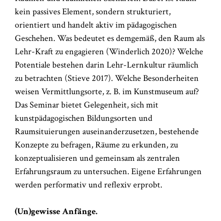
kein passives Element, sondern strukturiert,
orientiert und handelt aktiv im pädagogischen
Geschehen. Was bedeutet es demgemäß, den Raum als
Lehr-Kraft zu engagieren (Winderlich 2020)? Welche
Potentiale bestehen darin Lehr-Lernkultur räumlich
zu betrachten (Stieve 2017). Welche Besonderheiten
weisen Vermittlungsorte, z. B. im Kunstmuseum auf?
Das Seminar bietet Gelegenheit, sich mit
kunstpädagogischen Bildungsorten und
Raumsituierungen auseinanderzusetzen, bestehende
Konzepte zu befragen, Räume zu erkunden, zu
konzeptualisieren und gemeinsam als zentralen
Erfahrungsraum zu untersuchen. Eigene Erfahrungen
werden performativ und reflexiv erprobt.
(Un)gewisse Anfänge.