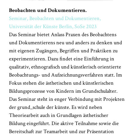
Beobachten und Dokumentieren
.
Seminar, Beobachten und Dokumentieren,
Universität der Künste Berlin, SoSe 2023
Das Seminar bietet Anlass Praxen des Beobachtens
und Dokumentierens neu und anders zu denken und
mit eigenen Zugängen, Begriffen und Praktiken zu
experimentieren. Dazu findet eine Einführung in
qualitativ, ethnografisch und künstlerisch orientierte
Beobachtungs- und Aufzeichnungsverfahren statt. Im
Fokus stehen die ästhetischen und künstlerischen
Bildungsprozesse von Kindern im Grundschulalter.
Das Seminar steht in enger Verbindung mit Projekten
der grund_schule der künste. Es wird neben
Theoriearbeit auch in Grundlagen ästhetischer
Bildung eingeführt. Die aktive Teilnahme sowie die
Bereitschaft zur Teamarbeit und zur Präsentation