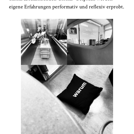
eigene Erfahrungen performativ und reflexiv erprobt.