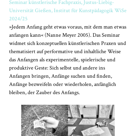
Seminar künstlerische Fachpraxis, Justus-Liebig-
Universität Gießen, Institut für Kunstpädagogik WiSe
2024/25
»Jedem Anfang geht etwas voraus, mit dem man etwas
anfangen kann« (Nanne Meyer 2005). Das Seminar
widmet sich konzeptuellen künstlerischen Praxen und
thematisiert auf performative und inhaltliche Weise
das Anfangen als experimentelle, spielerische und
produktive Geste: Sich selbst und andere ins
Anfangen bringen, Anfänge suchen und finden,
Anfänge bezweifeln oder wiederholen, anfänglich
bleiben, der Zauber des Anfangs.