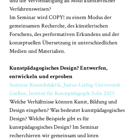
und die Vervielfältigung als Modi künstlerischer
Verfahrensweisen?
Im Seminar wird COPY! zu einem Modus der
gemeinsamen Recherche, des künstlerischen
Forschens, des performativen Erkundens und der
konzeptuellen Übersetzung in unterschiedlichen
Medien und Materialien.
Kunstpädagogisches Design? Entwerfen,
entwickeln und erproben
Seminar Kunstdidaktik, Justus-Liebig-Universität
Gießen, Institut für Kunstpädagogik SoSe 2025
Welche Verhältnisse können Kunst, Bildung und
Design eingehen? Was bedeutet kunstpädagogisches
Design? Welche Beispiele gibt es für
kunstpädagogisches Design? Im Seminar
recherchieren wir gemeinsam und loten