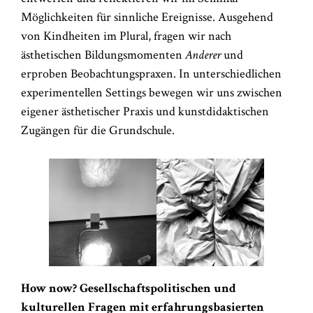
Möglichkeiten für sinnliche Ereignisse. Ausgehend
von Kindheiten im Plural, fragen wir nach
ästhetischen Bildungsmomenten
Anderer
und
erproben Beobachtungspraxen. In unterschiedlichen
experimentellen Settings bewegen wir uns zwischen
eigener ästhetischer Praxis und kunstdidaktischen
Zugängen für die Grundschule.
How now? Gesellschaftspolitischen und
kulturellen Fragen mit erfahrungsbasierten