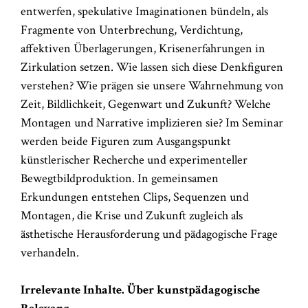
entwerfen, spekulative Imaginationen bündeln, als
Fragmente von Unterbrechung, Verdichtung,
affektiven Überlagerungen, Krisenerfahrungen in
Zirkulation setzen. Wie lassen sich diese Denkfiguren
verstehen? Wie prägen sie unsere Wahrnehmung von
Zeit, Bildlichkeit, Gegenwart und Zukunft? Welche
Montagen und Narrative implizieren sie? Im Seminar
werden beide Figuren zum Ausgangspunkt
künstlerischer Recherche und experimenteller
Bewegtbildproduktion. In gemeinsamen
Erkundungen entstehen Clips, Sequenzen und
Montagen, die Krise und Zukunft zugleich als
ästhetische Herausforderung und pädagogische Frage
verhandeln.
Irrelevante Inhalte. Über kunstpädagogische