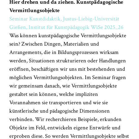
Hier drehen und da ziehen. Kunstpädagogische
Vermittlungsobjekte
Seminar Kunstdidaktik, Justus-Liebig-Universität
Gießen, Institut für Kunstpädagogik WiSe 2025_26
Was können kunstpädagogische Vermittlungsobjekte
sein? Zwischen Dingen, Materialien und
Arrangements, die in Bildungsprozessen wirksam
werden, Situationen strukturieren oder Handlungen
eröffnen, beschäftigen wir uns mit bestehenden und
möglichen Vermittlungsobjekten. Im Seminar fragen
wir gemeinsam danach, wie Vermittlungsobjekte
gestaltet sein können, welche impliziten
Vorannahmen sie transportieren und wie sie
künstlerische und pädagogische Dimensionen
verbinden. Wir recherchieren Beispiele, erkunden
Objekte im Feld, entwickeln eigene Entwürfe und
erproben diese. So werden Vermittlungsobjekte selbst