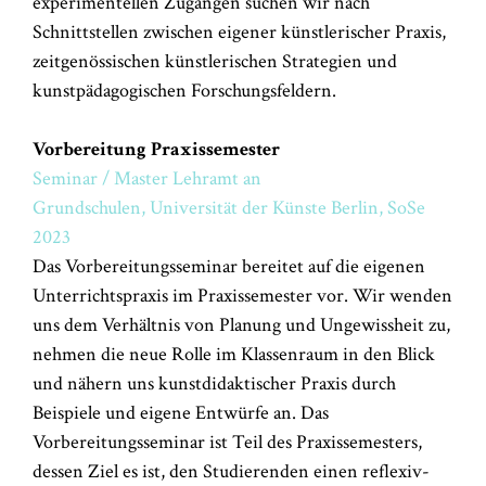
experimentellen Zugängen suchen wir nach
Schnittstellen zwischen eigener künstlerischer Praxis,
zeitgenössischen künstlerischen Strategien und
kunstpädagogischen Forschungsfeldern.
Vorbereitung Praxissemester
Seminar / Master Lehramt an
Grundschulen, Universität der Künste Berlin, SoSe
2023
Das Vorbereitungsseminar bereitet auf die eigenen
Unterrichtspraxis im Praxissemester vor. Wir wenden
uns dem Verhältnis von Planung und Ungewissheit zu,
nehmen die neue Rolle im Klassenraum in den Blick
und nähern uns kunstdidaktischer Praxis durch
Beispiele und eigene Entwürfe an. Das
Vorbereitungsseminar ist Teil des Praxissemesters,
dessen Ziel es ist, den Studierenden einen reflexiv-