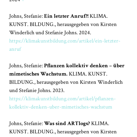
Johns, Stefanie:
Ein letzter Anruf?!
KLIMA.
KUNST. BILDUNG., herausgegeben von Kirsten
Winderlich und Stefanie Johns. 2024.
https://klimakunstbildung.com/artikel/ein-letzter-
anruf
Johns, Stefanie:
Pflanzen kollektiv denken – über
mimetisches Wachstum.
KLIMA. KUNST.
BILDUNG., herausgegeben von Kirsten Winderlich
und Stefanie Johns. 2023.
https://klimakunstbildung.com/artikel/pflanzen-
kollektiv-denken-uber-mimetisches-wachstum
Johns, Stefanie:
Was sind ARTlogs?
KLIMA.
KUNST. BILDUNG., herausgegeben von Kirsten