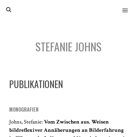
MENU
STEFANIE JOHNS
PUBLIKATIONEN
MONOGRAFIEN
Johns, Stefanie:
Vom Zwischen aus. Weisen
bildreflexiver Annäherungen an Bilderfahrung