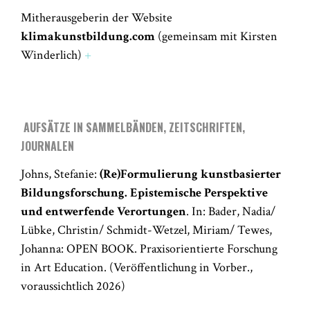
Mitherausgeberin der Website
klimakunstbildung.com
(gemeinsam mit Kirsten
Winderlich)
+
AUFSÄTZE IN SAMMELBÄNDEN, ZEITSCHRIFTEN,
JOURNALEN
Johns, Stefanie:
(Re)Formulierung kunstbasierter
Bildungsforschung. Epistemische Perspektive
und entwerfende Verortungen
. In: Bader, Nadia/
Lübke, Christin/ Schmidt-Wetzel, Miriam/ Tewes,
Johanna: OPEN BOOK. Praxisorientierte Forschung
in Art Education. (Veröffentlichung in Vorber.,
voraussichtlich 2026)