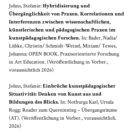
Johns, Stefanie:
Hybridisierung und
Übergänglichkeit von Praxen
. Korrelationen und
Interferenzen zwischen wissenschaftlichen,
künstlerischen und pädagogischen Praxen im
kunstpädagogischen Forschen.
In: Bader, Nadia/
Lübke, Christin/ Schmidt-Wetzel, Miriam/ Tewes,
Johanna: OPEN BOOK. Praxisorientierte Forschung
in Art Education. (Veröffentlichung in Vorber.,
voraussichtlich 2026)
Johns, Stefanie:
Einbrüche kunstpädagogischer
Situativität: Denken von Kunst aus und
Bildungen des Blicks.
In: Notburga Karl, Ursula
Rogg: Reader zum Quereinstieg – Übergangsräume
(AT). (Veröffentlichung in Vorber., voraussichtlich.
2026)