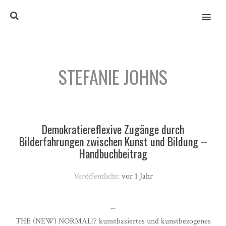
MENU
STEFANIE JOHNS
Demokratiereflexive Zugänge durch
Bilderfahrungen zwischen Kunst und Bildung –
Handbuchbeitrag
Veröffentlicht:
vor 1 Jahr
←
THE (NEW) NORMAL!? kunstbasiertes und kunstbezogenes