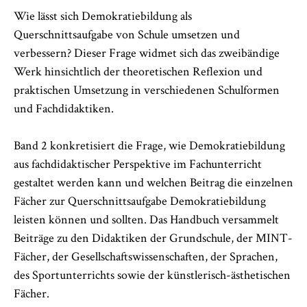
Wie lässt sich Demokratiebildung als
Querschnittsaufgabe von Schule umsetzen und
verbessern? Dieser Frage widmet sich das zweibändige
Werk hinsichtlich der theoretischen Reflexion und
praktischen Umsetzung in verschiedenen Schulformen
und Fachdidaktiken.
Band 2 konkretisiert die Frage, wie Demokratiebildung
aus fachdidaktischer Perspektive im Fachunterricht
gestaltet werden kann und welchen Beitrag die einzelnen
Fächer zur Querschnittsaufgabe Demokratiebildung
leisten können und sollten. Das Handbuch versammelt
Beiträge zu den Didaktiken der Grundschule, der MINT-
Fächer, der Gesellschaftswissenschaften, der Sprachen,
des Sportunterrichts sowie der künstlerisch-ästhetischen
Fächer.