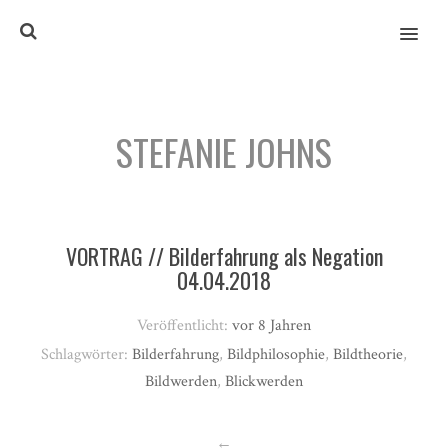
MENU
STEFANIE JOHNS
VORTRAG // Bilderfahrung als Negation
04.04.2018
Veröffentlicht:
vor 8 Jahren
Schlagwörter:
Bilderfahrung
,
Bildphilosophie
,
Bildtheorie
,
Bildwerden
,
Blickwerden
←