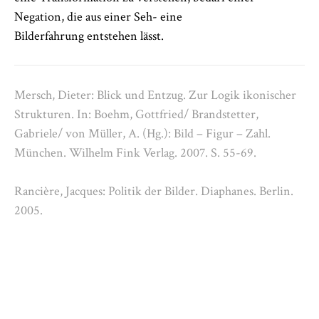
Negation, die aus einer Seh- eine
Bilderfahrung entstehen lässt.
Mersch, Dieter: Blick und Entzug. Zur Logik ikonischer
Strukturen. In: Boehm, Gottfried/ Brandstetter,
Gabriele/ von Müller, A. (Hg.): Bild – Figur – Zahl.
München. Wilhelm Fink Verlag. 2007. S. 55-69.
Rancière, Jacques: Politik der Bilder. Diaphanes. Berlin.
2005.