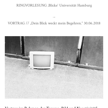
RINGVORLESUNG ‚Blicke‘ Universität Hamburg
→
VORTRAG // „Dein Blick weckt mein Begehren.“ 30.06.2018