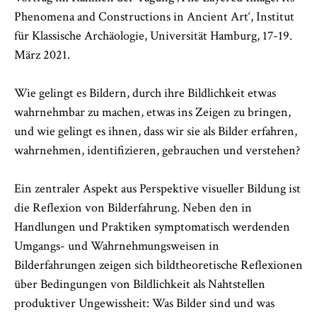
Phenomena and Constructions in Ancient Art‘, Institut
für Klassische Archäologie, Universität Hamburg, 17-19.
März 2021.
Wie gelingt es Bildern, durch ihre Bildlichkeit etwas
wahrnehmbar zu machen, etwas ins Zeigen zu bringen,
und wie gelingt es ihnen, dass wir sie als Bilder erfahren,
wahrnehmen, identifizieren, gebrauchen und verstehen?
Ein zentraler Aspekt aus Perspektive visueller Bildung ist
die Reflexion von Bilderfahrung. Neben den in
Handlungen und Praktiken symptomatisch werdenden
Umgangs- und Wahrnehmungsweisen in
Bilderfahrungen zeigen sich bildtheoretische Reflexionen
über Bedingungen von Bildlichkeit als Nahtstellen
produktiver Ungewissheit: Was Bilder sind und was