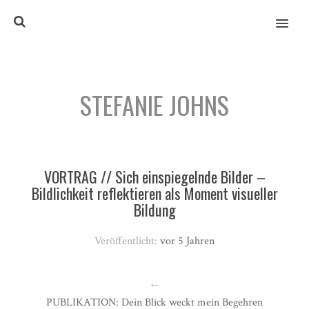
MENU
STEFANIE JOHNS
VORTRAG // Sich einspiegelnde Bilder –
Bildlichkeit reflektieren als Moment visueller
Bildung
Veröffentlicht:
vor 5 Jahren
←
PUBLIKATION: Dein Blick weckt mein Begehren