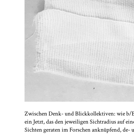
Zwischen Denk- und Blickkollektiven: wie b/Bil
ein Jetzt, das den jeweiligen Sichtradius auf ei
Sichten geraten im Forschen anknüpfend, de- 