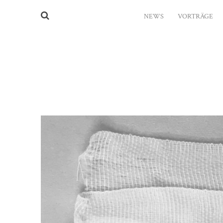
NEWS
VORTRÄGE