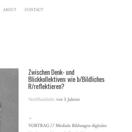
ABOUT
CONTACT
Zwischen Denk- und
Blickkollektiven: wie b/Bildliches
R/reflektieren?
Veröffentlicht:
vor 5 Jahren
←
VORTRAG // Mediale Bildungen digitaler