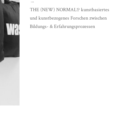
→
THE (NEW) NORMAL!? kunstbasiertes
und kunstbezogenes Forschen zwischen
Bildungs- & Erfahrungsprozessen