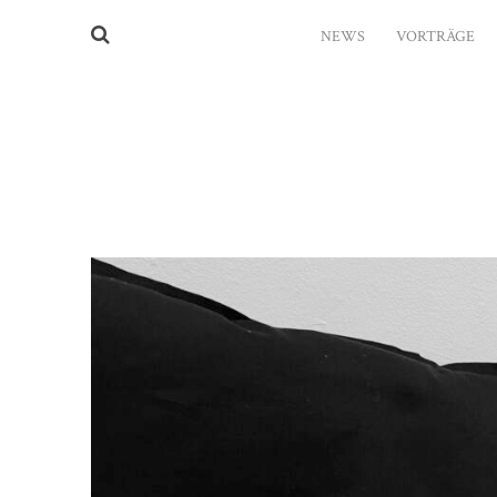
NEWS
VORTRÄGE