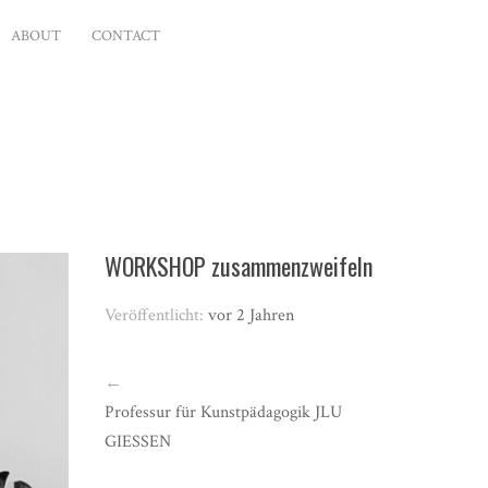
ABOUT
CONTACT
WORKSHOP zusammenzweifeln
Veröffentlicht:
vor 2 Jahren
←
Professur für Kunstpädagogik JLU
GIESSEN