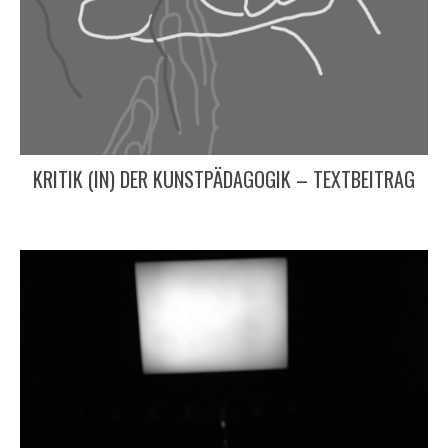
KRITIK (IN) DER KUNSTPÄDAGOGIK – TEXTBEITRAG