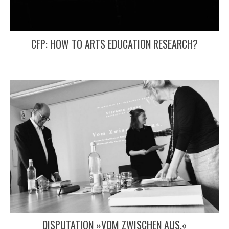
CFP: HOW TO ARTS EDUCATION RESEARCH?
DISPUTATION »VOM ZWISCHEN AUS.«