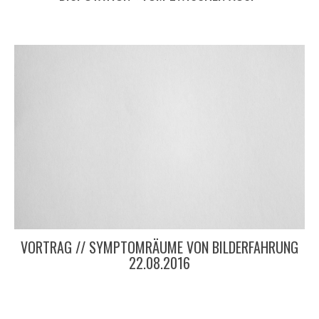
VORTRAG // SYMPTOMRÄUME VON BILDERFAHRUNG
22.08.2016