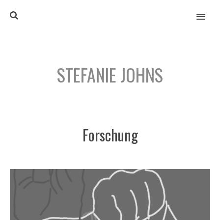
MENU
STEFANIE JOHNS
Forschung