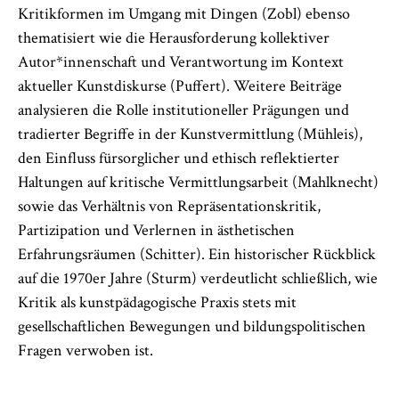
Kritikformen im Umgang mit Dingen (Zobl) ebenso
thematisiert wie die Herausforderung kollektiver
Autor*innenschaft und Verantwortung im Kontext
aktueller Kunstdiskurse (Puffert). Weitere Beiträge
analysieren die Rolle institutioneller Prägungen und
tradierter Begriffe in der Kunstvermittlung (Mühleis),
den Einfluss fürsorglicher und ethisch reflektierter
Haltungen auf kritische Vermittlungsarbeit (Mahlknecht)
sowie das Verhältnis von Repräsentationskritik,
Partizipation und Verlernen in ästhetischen
Erfahrungsräumen (Schitter). Ein historischer Rückblick
auf die 1970er Jahre (Sturm) verdeutlicht schließlich, wie
Kritik als kunstpädagogische Praxis stets mit
gesellschaftlichen Bewegungen und bildungspolitischen
Fragen verwoben ist.