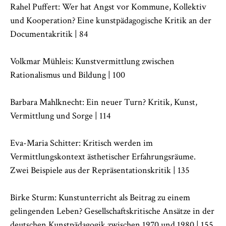
Rahel Puffert: Wer hat Angst vor Kommune, Kollektiv
und Kooperation? Eine kunstpädagogische Kritik an der
Documentakritik | 84
Volkmar Mühleis: Kunstvermittlung zwischen
Rationalismus und Bildung | 100
Barbara Mahlknecht: Ein neuer Turn? Kritik, Kunst,
Vermittlung und Sorge | 114
Eva-Maria Schitter: Kritisch werden im
Vermittlungskontext ästhetischer Erfahrungsräume.
Zwei Beispiele aus der Repräsentationskritik | 135
Birke Sturm: Kunstunterricht als Beitrag zu einem
gelingenden Leben? Gesellschaftskritische Ansätze in der
deutschen Kunstpädagogik zwischen 1970 und 1980 | 155