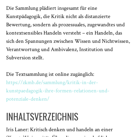
Die Sammlung plädiert insgesamt für eine
Kunstpädagogik, die Kritik nicht als distanzierte
Bewertung, sondern als prozessuales, zugewandtes und
kontextsensibles Handeln versteht – ein Handeln, das
sich den Spannungen zwischen Wissen und Nichtwissen,
Verantwortung und Ambivalenz, Institution und
Subversion stellt.
Die Textsammlung ist online zugänglich:
https://zkmb.de/sammlung/kritik-in-der-
kunstpaedagogik-ihre-formen-relationen-und-
potenziale-denken/
INHALTSVERZEICHNIS
Iris Laner: Kritisch denken und handeln an einer