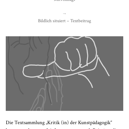
→
Bildlich situiert – Textbeitrag
Die Textsammlung „Kritik (in) der Kunstpädagogik“