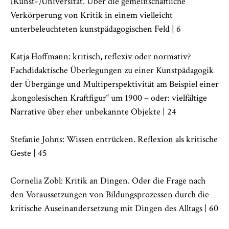
(Kunst-)Universität. Über die gemeinschaftliche
Verkörperung von Kritik in einem vielleicht
unterbeleuchteten kunstpädagogischen Feld | 6
Katja Hoffmann: kritisch, reflexiv oder normativ?
Fachdidaktische Überlegungen zu einer Kunstpädagogik
der Übergänge und Multiperspektivität am Beispiel einer
„kongolesischen Kraftfigur“ um 1900 – oder: vielfältige
Narrative über eher unbekannte Objekte | 24
Stefanie Johns: Wissen entrücken. Reflexion als kritische
Geste | 45
Cornelia Zobl: Kritik an Dingen. Oder die Frage nach
den Voraussetzungen von Bildungsprozessen durch die
kritische Auseinandersetzung mit Dingen des Alltags | 60