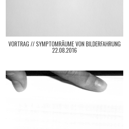
VORTRAG // SYMPTOMRÄUME VON BILDERFAHRUNG
22.08.2016