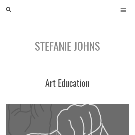
MENU
STEFANIE JOHNS
Art Education