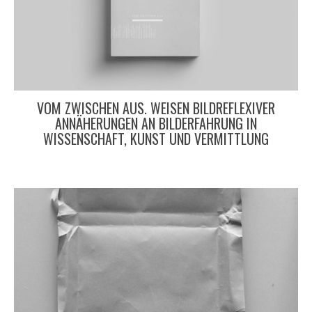
VOM ZWISCHEN AUS. WEISEN BILDREFLEXIVER
ANNÄHERUNGEN AN BILDERFAHRUNG IN
WISSENSCHAFT, KUNST UND VERMITTLUNG