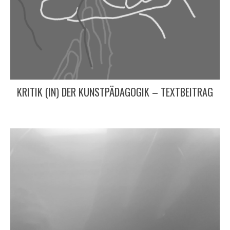
KRITIK (IN) DER KUNSTPÄDAGOGIK – TEXTBEITRAG