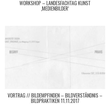
WORKSHOP – LANDESFACHTAG KUNST
‚MEDIENBILDER‘
VORTRAG // BILDEMPFINDEN – BILDVERSTÄNDNIS –
BILDPRAKTIKEN 11.11.2017