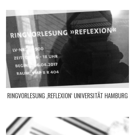
RINGVORLESUNG ‚REFLEXION‘ UNIVERSITÄT HAMBURG