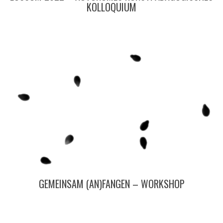
KOLLOQUIUM
GEMEINSAM (AN)FANGEN – WORKSHOP