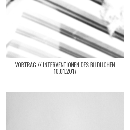
VORTRAG // INTERVENTIONEN DES BILDLICHEN
10.01.2017