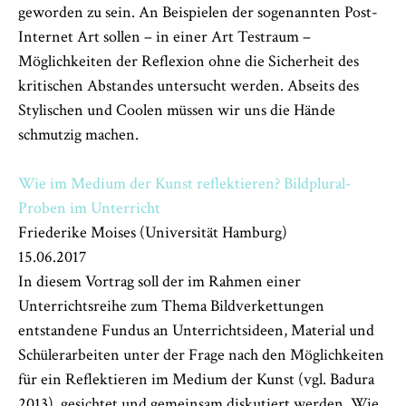
geworden zu sein. An Beispielen der sogenannten Post-
Internet Art sollen – in einer Art Testraum –
Möglichkeiten der Reflexion ohne die Sicherheit des
kritischen Abstandes untersucht werden. Abseits des
Stylischen und Coolen müssen wir uns die Hände
schmutzig machen.
Wie im Medium der Kunst reflektieren? Bildplural-
Proben im Unterricht
Friederike Moises (Universität Hamburg)
15.06.2017
In diesem Vortrag soll der im Rahmen einer
Unterrichtsreihe zum Thema Bildverkettungen
entstandene Fundus an Unterrichtsideen, Material und
Schülerarbeiten unter der Frage nach den Möglichkeiten
für ein Reflektieren im Medium der Kunst (vgl. Badura
2013), gesichtet und gemeinsam diskutiert werden. Wie