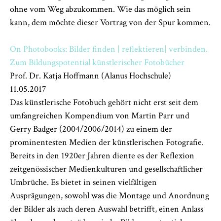
ohne vom Weg abzukommen. Wie das möglich sein
kann, dem möchte dieser Vortrag von der Spur kommen.
On Photobooks: Bilder finden | reflektieren| verbinden.
Zum Bildungspotential künstlerischer Fotobücher
Prof. Dr. Katja Hoffmann (Alanus Hochschule)
11.05.2017
Das künstlerische Fotobuch gehört nicht erst seit dem
umfangreichen Kompendium von Martin Parr und
Gerry Badger (2004/2006/2014) zu einem der
prominentesten Medien der künstlerischen Fotografie.
Bereits in den 1920er Jahren diente es der Reflexion
zeitgenössischer Medienkulturen und gesellschaftlicher
Umbrüche. Es bietet in seinen vielfältigen
Ausprägungen, sowohl was die Montage und Anordnung
der Bilder als auch deren Auswahl betrifft, einen Anlass