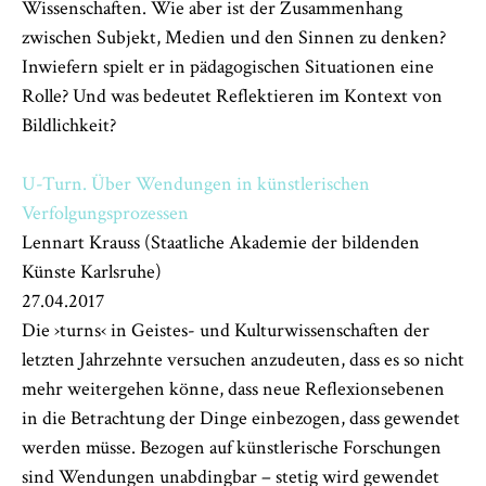
Wissenschaften. Wie aber ist der Zusammenhang
zwischen Subjekt, Medien und den Sinnen zu denken?
Inwiefern spielt er in pädagogischen Situationen eine
Rolle? Und was bedeutet Reflektieren im Kontext von
Bildlichkeit?
U-Turn. Über Wendungen in künstlerischen
Verfolgungsprozessen
Lennart Krauss (Staatliche Akademie der bildenden
Künste Karlsruhe)
27.04.2017
Die ›turns‹ in Geistes- und Kulturwissenschaften der
letzten Jahrzehnte versuchen anzudeuten, dass es so nicht
mehr weitergehen könne, dass neue Reflexionsebenen
in die Betrachtung der Dinge einbezogen, dass gewendet
werden müsse. Bezogen auf künstlerische Forschungen
sind Wendungen unabdingbar – stetig wird gewendet