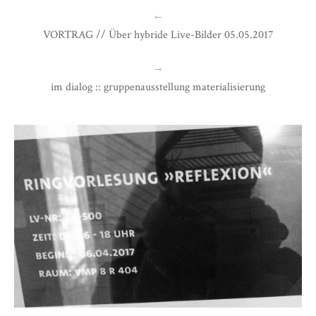
←
VORTRAG // Über hybride Live-Bilder 05.05.2017
→
im dialog :: gruppenausstellung materialisierung