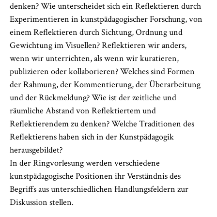
denken? Wie unterscheidet sich ein Reflektieren durch
Experimentieren in kunstpädagogischer Forschung, von
einem Reflektieren durch Sichtung, Ordnung und
Gewichtung im Visuellen? Reflektieren wir anders,
wenn wir unterrichten, als wenn wir kuratieren,
publizieren oder kollaborieren? Welches sind Formen
der Rahmung, der Kommentierung, der Überarbeitung
und der Rückmeldung? Wie ist der zeitliche und
räumliche Abstand von Reflektiertem und
Reflektierendem zu denken? Welche Traditionen des
Reflektierens haben sich in der Kunstpädagogik
herausgebildet?
In der Ringvorlesung werden verschiedene
kunstpädagogische Positionen ihr Verständnis des
Begriffs aus unterschiedlichen Handlungsfeldern zur
Diskussion stellen.