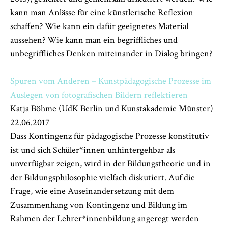
kann man Anlässe für eine künstlerische Reflexion
schaffen? Wie kann ein dafür geeignetes Material
aussehen? Wie kann man ein begriffliches und
unbegriffliches Denken miteinander in Dialog bringen?
Spuren vom Anderen – Kunstpädagogische Prozesse im
Auslegen von fotografischen Bildern reflektieren
Katja Böhme (UdK Berlin und Kunstakademie Münster)
22.06.2017
Dass Kontingenz für pädagogische Prozesse konstitutiv
ist und sich Schüler*innen unhintergehbar als
unverfügbar zeigen, wird in der Bildungstheorie und in
der Bildungsphilosophie vielfach diskutiert. Auf die
Frage, wie eine Auseinandersetzung mit dem
Zusammenhang von Kontingenz und Bildung im
Rahmen der Lehrer*innenbildung angeregt werden