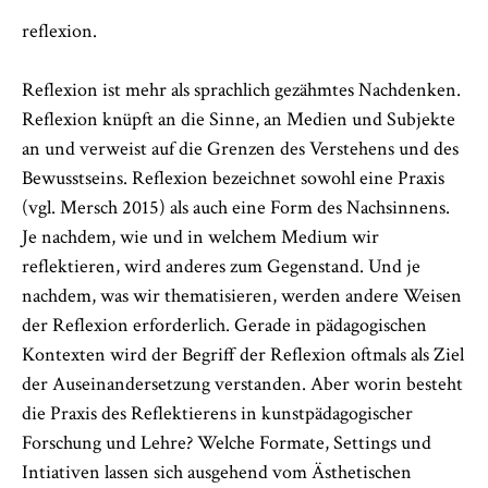
reflexion.
Reflexion ist mehr als sprachlich gezähmtes Nachdenken.
Reflexion knüpft an die Sinne, an Medien und Subjekte
an und verweist auf die Grenzen des Verstehens und des
Bewusstseins. Reflexion bezeichnet sowohl eine Praxis
(vgl. Mersch 2015) als auch eine Form des Nachsinnens.
Je nachdem, wie und in welchem Medium wir
reflektieren, wird anderes zum Gegenstand. Und je
nachdem, was wir thematisieren, werden andere Weisen
der Reflexion erforderlich. Gerade in pädagogischen
Kontexten wird der Begriff der Reflexion oftmals als Ziel
der Auseinandersetzung verstanden. Aber worin besteht
die Praxis des Reflektierens in kunstpädagogischer
Forschung und Lehre? Welche Formate, Settings und
Intiativen lassen sich ausgehend vom Ästhetischen