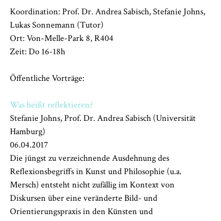
Koordination: Prof. Dr. Andrea Sabisch, Stefanie Johns,
Lukas Sonnemann (Tutor)
Ort: Von-Melle-Park 8, R404
Zeit: Do 16-18h
Öffentliche Vorträge:
Was heißt reflektieren?
Stefanie Johns, Prof. Dr. Andrea Sabisch (Universität
Hamburg)
06.04.2017
Die jüngst zu verzeichnende Ausdehnung des
Reflexionsbegriffs in Kunst und Philosophie (u.a.
Mersch) entsteht nicht zufällig im Kontext von
Diskursen über eine veränderte Bild- und
Orientierungspraxis in den Künsten und