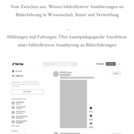
Vom Zwischen aus. Weisen bildreflexiver Annäherungen an
Bilderfahrung in Wissenschaft, Kunst und Vermittlung
→
Höhlungen und Faltungen. Über kunstpädagogische Anschlüsse
einer bildreflexiven Annäherung an Bilderfahrungen