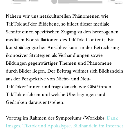
Nähern wir uns netzkulturellen Phänomenen wie
TikTok auf der Bildebene, so bildet dieser mediale
Schnitt einen spezifischen Zugang zu den heterogenen
medialen Konstellationen des TikTok-Contents. Ein
kunstpädagogischer Anschluss kann in der Betrachtung
ikonosiver Strategien als Verhandlungen sowie
Bildungen gegenwärtiger Themen und Phänomene
durch Bilder liegen. Der Beitrag widmet sich Bildhandeln
aus der Perspektive von Nicht- und Neu-
TikToker*innen und fragt danach, wie Gäst*innen
TikTok erfahren und welche Überlegungen und
Gedanken daraus entstehen.
Vortrag im Rahmen des Symposiums /Worklabs:
Dank
Images, Tiktok und Apokalypse. Bildhandeln im Internet