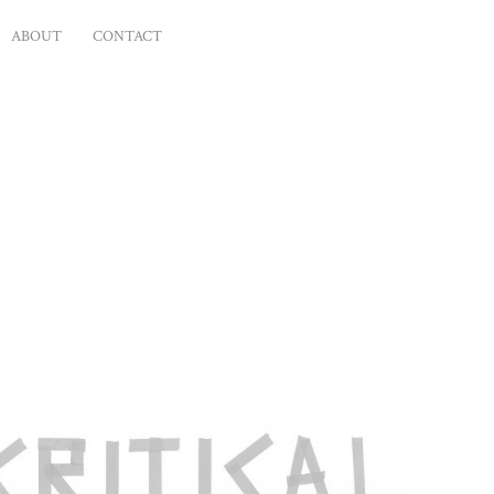
ABOUT
CONTACT