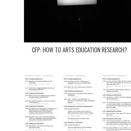
CFP: HOW TO ARTS EDUCATION RESEARCH?