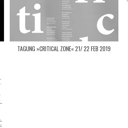
TAGUNG »CRITICAL ZONE« 21/ 22 FEB 2019