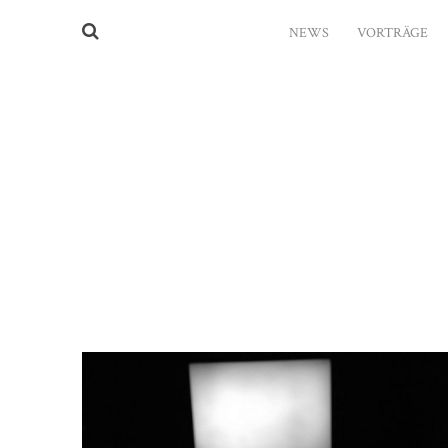
NEWS
VORTRÄGE