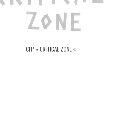
CFP » CRITICAL ZONE «