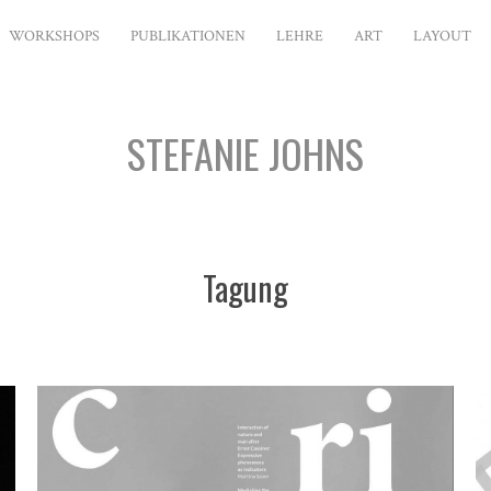
WORKSHOPS
PUBLIKATIONEN
LEHRE
ART
LAYOUT
STEFANIE JOHNS
Tagung