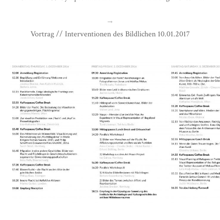
→
Vortrag // Interventionen des Bildlichen 10.01.2017