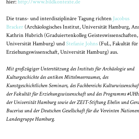
hier:
http://www.bildkontexte.de
Die trans- und interdisziplinäre Tagung richten
Jacobus
Bracker
(Archäologisches Institut, Universität Hamburg, An
Kathrin Hubrich (Graduiertenkolleg Geisteswissenschaften,
Universität Hamburg) und
Stefanie Johns
(FuL, Fakultät für
Erziehungswissenschaft, Universität Hamburg) aus.
Mit großzügiger Unterstützung des Instituts für Archäologie und
Kulturgeschichte des antiken Mittelmeerraumes, des
Kunstgeschichtlichen Seminars, des Fachbereichs Kulturwissenschaf
der Fakultät für Erziehungswissenschaft und des Programms #UHH
der Universität Hamburg sowie der ZEIT-Stiftung Ebelin und Ger
Bucerius und der Deutschen Gesellschaft für die Vereinten Nationen
Landesgruppe Hamburg.