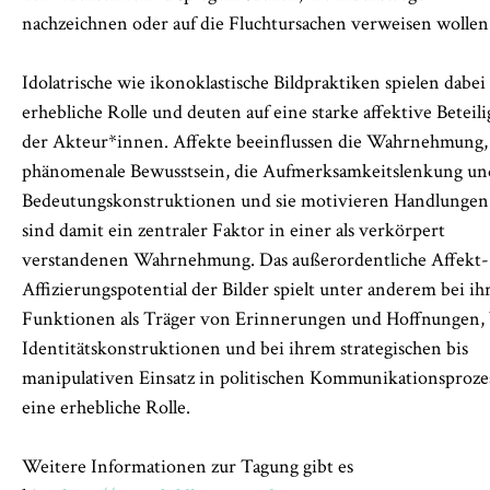
nachzeichnen oder auf die Fluchtursachen verweisen wollen
Idolatrische wie ikonoklastische Bildpraktiken spielen dabei
erhebliche Rolle und deuten auf eine starke affektive Beteil
der Akteur*innen. Affekte beeinflussen die Wahrnehmung,
phänomenale Bewusstsein, die Aufmerksamkeitslenkung un
Bedeutungskonstruktionen und sie motivieren Handlungen
sind damit ein zentraler Faktor in einer als verkörpert
verstandenen Wahrnehmung. Das außerordentliche Affekt-
Affizierungspotential der Bilder spielt unter anderem bei ih
Funktionen als Träger von Erinnerungen und Hoffnungen, 
Identitätskonstruktionen und bei ihrem strategischen bis
manipulativen Einsatz in politischen Kommunikationsproze
eine erhebliche Rolle.
Weitere Informationen zur Tagung gibt es