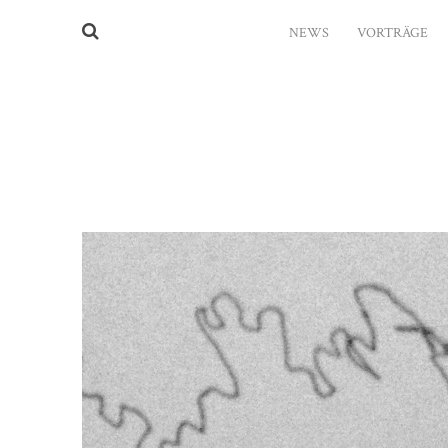
NEWS
VORTRÄGE