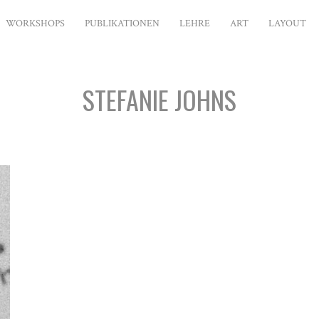
WORKSHOPS
PUBLIKATIONEN
LEHRE
ART
LAYOUT
STEFANIE JOHNS