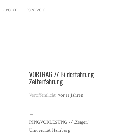
ABOUT
CONTACT
VORTRAG // Bilderfahrung –
Zeiterfahrung
Veröffentlicht:
vor 11 Jahren
→
RINGVORLESUNG // ‚Zeigen‘
Universität Hamburg