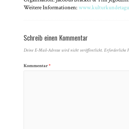
Weitere Informationen:
www.kulturkundetagu
Schreib einen Kommentar
Deine E-Mail-Adresse wird nicht veröffentlicht.
Erforderliche 
Kommentar
*