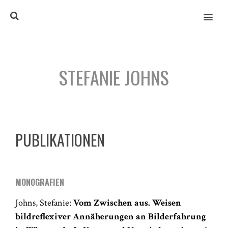
MENU
STEFANIE JOHNS
PUBLIKATIONEN
MONOGRAFIEN
Johns, Stefanie:
Vom Zwischen aus. Weisen
bildreflexiver Annäherungen an Bilderfahrung