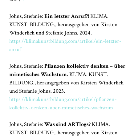
Johns, Stefanie:
Ein letzter Anruf?!
KLIMA.
KUNST. BILDUNG., herausgegeben von Kirsten
Winderlich und Stefanie Johns. 2024.
https://klimakunstbildung.com/artikel/ein-letzter-
anruf
Johns, Stefanie:
Pflanzen kollektiv denken – über
mimetisches Wachstum.
KLIMA. KUNST.
BILDUNG., herausgegeben von Kirsten Winderlich
und Stefanie Johns. 2023.
https://klimakunstbildung.com/artikel/pflanzen-
kollektiv-denken-uber-mimetisches-wachstum
Johns, Stefanie:
Was sind ARTlogs?
KLIMA.
KUNST. BILDUNG., herausgegeben von Kirsten