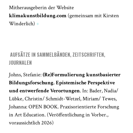
Mitherausgeberin der Website
klimakunstbildung.com
(gemeinsam mit Kirsten
Winderlich)
+
AUFSÄTZE IN SAMMELBÄNDEN, ZEITSCHRIFTEN,
JOURNALEN
Johns, Stefanie:
(Re)Formulierung kunstbasierter
Bildungsforschung. Epistemische Perspektive
und entwerfende Verortungen
. In: Bader, Nadia/
Lübke, Christin/ Schmidt-Wetzel, Miriam/ Tewes,
Johanna: OPEN BOOK. Praxisorientierte Forschung
in Art Education. (Veröffentlichung in Vorber.,
voraussichtlich 2026)