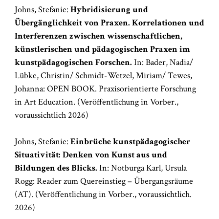
Johns, Stefanie:
Hybridisierung und
Übergänglichkeit von Praxen
. Korrelationen und
Interferenzen zwischen wissenschaftlichen,
künstlerischen und pädagogischen Praxen im
kunstpädagogischen Forschen.
In: Bader, Nadia/
Lübke, Christin/ Schmidt-Wetzel, Miriam/ Tewes,
Johanna: OPEN BOOK. Praxisorientierte Forschung
in Art Education. (Veröffentlichung in Vorber.,
voraussichtlich 2026)
Johns, Stefanie:
Einbrüche kunstpädagogischer
Situativität: Denken von Kunst aus und
Bildungen des Blicks.
In: Notburga Karl, Ursula
Rogg: Reader zum Quereinstieg – Übergangsräume
(AT). (Veröffentlichung in Vorber., voraussichtlich.
2026)