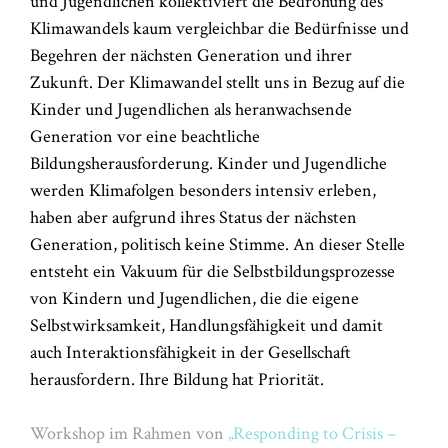
und Jugendlichen kollektiviert die Bedrohung des
Klimawandels kaum vergleichbar die Bedürfnisse und
Begehren der nächsten Generation und ihrer
Zukunft. Der Klimawandel stellt uns in Bezug auf die
Kinder und Jugendlichen als heranwachsende
Generation vor eine beachtliche
Bildungsherausforderung. Kinder und Jugendliche
werden Klimafolgen besonders intensiv erleben,
haben aber aufgrund ihres Status der nächsten
Generation, politisch keine Stimme. An dieser Stelle
entsteht ein Vakuum für die Selbstbildungsprozesse
von Kindern und Jugendlichen, die die eigene
Selbstwirksamkeit, Handlungsfähigkeit und damit
auch Interaktionsfähigkeit in der Gesellschaft
herausfordern. Ihre Bildung hat Priorität.
Workshop im Rahmen von
„Responding to Crisis –