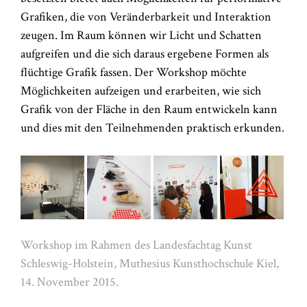
Grafiken, die von Veränderbarkeit und Interaktion
zeugen. Im Raum können wir Licht und Schatten
aufgreifen und die sich daraus ergebene Formen als
flüchtige Grafik fassen. Der Workshop möchte
Möglichkeiten aufzeigen und erarbeiten, wie sich
Grafik von der Fläche in den Raum entwickeln kann
und dies mit den Teilnehmenden praktisch erkunden.
Workshop im Rahmen des Landesfachtag Kunst
Schleswig-Holstein, Muthesius Kunsthochschule Kiel,
14. November 2015.