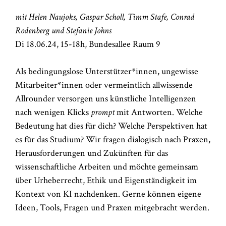
mit Helen Naujoks, Gaspar Scholl, Timm Stafe, Conrad
Rodenberg und Stefanie Johns
Di 18.06.24, 15-18h, Bundesallee Raum 9
Als bedingungslose Unterstützer*innen, ungewisse
Mitarbeiter*innen oder vermeintlich allwissende
Allrounder versorgen uns künstliche Intelligenzen
nach wenigen Klicks
prompt
mit Antworten. Welche
Bedeutung hat dies für dich? Welche Perspektiven hat
es für das Studium? Wir fragen dialogisch nach Praxen,
Herausforderungen und Zukünften für das
wissenschaftliche Arbeiten und möchte gemeinsam
über Urheberrecht, Ethik und Eigenständigkeit im
Kontext von KI nachdenken. Gerne können eigene
Ideen, Tools, Fragen und Praxen mitgebracht werden.