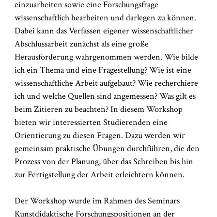
einzuarbeiten sowie eine Forschungsfrage
wissenschaftlich bearbeiten und darlegen zu können.
Dabei kann das Verfassen eigener wissenschaftlicher
Abschlussarbeit zunächst als eine große
Herausforderung wahrgenommen werden. Wie bilde
ich ein Thema und eine Fragestellung? Wie ist eine
wissenschaftliche Arbeit aufgebaut? Wie recherchiere
ich und welche Quellen sind angemessen? Was gilt es
beim Zitieren zu beachten? In diesem Workshop
bieten wir interessierten Studierenden eine
Orientierung zu diesen Fragen. Dazu werden wir
gemeinsam praktische Übungen durchführen, die den
Prozess von der Planung, über das Schreiben bis hin
zur Fertigstellung der Arbeit erleichtern können.
Der Workshop wurde im Rahmen des Seminars
Kunstdidaktische Forschungspositionen an der