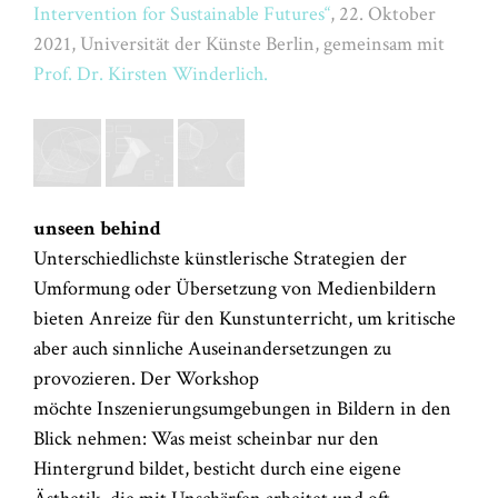
Intervention for Sustainable Futures“
, 22. Oktober
2021, Universität der Künste Berlin, gemeinsam mit
Prof. Dr. Kirsten Winderlich.
unseen behind
Unterschiedlichste künstlerische Strategien der
Umformung oder Übersetzung von Medienbildern
bieten Anreize für den Kunstunterricht, um kritische
aber auch sinnliche Auseinandersetzungen zu
provozieren. Der Workshop
möchte Inszenierungsumgebungen in Bildern in den
Blick nehmen: Was meist scheinbar nur den
Hintergrund bildet, besticht durch eine eigene