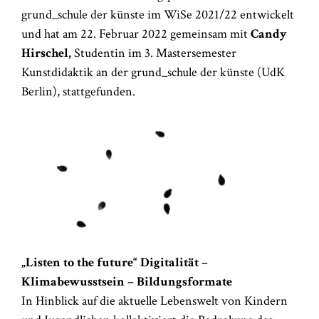
grund_schule der künste im WiSe 2021/22 entwickelt
und hat am 22. Februar 2022 gemeinsam mit
Candy
Hirschel,
Studentin im 3. Mastersemester
Kunstdidaktik an der grund_schule der künste (UdK
Berlin), stattgefunden.
„Listen to the future“ Digitalität –
Klimabewusstsein – Bildungsformate
In Hinblick auf die aktuelle Lebenswelt von Kindern