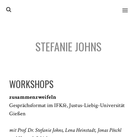
MENU
STEFANIE JOHNS
WORKSHOPS
zusammenzweifeln
Gesprächsformat im IFKfé, Justus-Liebig-Universität
Gießen
mit Prof. Dr. Stefanie Johns, Lena Heinstadt, Jonas Pöschl