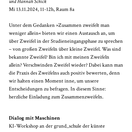
und Hannah Schick
Mi 13.11.2024, 11-12h, Raum 8a
Unter dem Gedanken »Zusammen zweifelt man
weniger allein« bieten wir einen Austausch an, um
über Zweifel in der Studieneingangsphase zu sprechen
– von großen Zweifeln über kleine Zweifel. Was sind
bekannte Zweifel? Bin ich mit meinen Zweifeln
allein? Verschwinden Zweifel wieder? Dabei kann man
die Praxis des Zweifelns auch positiv bewerten, denn
wir halten einen Moment inne, um unsere
Entscheidungen zu befragen. In diesem Sinne:
herzliche Einladung zum Zusammenzweifeln.
Dialog mit Maschinen
KI-Workshop an der grund_schule der künste