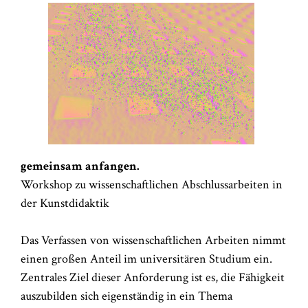
gemeinsam anfangen.
Workshop zu wissenschaftlichen Abschlussarbeiten in
der Kunstdidaktik
Das Verfassen von wissenschaftlichen Arbeiten nimmt
einen großen Anteil im universitären Studium ein.
Zentrales Ziel dieser Anforderung ist es, die Fähigkeit
auszubilden sich eigenständig in ein Thema