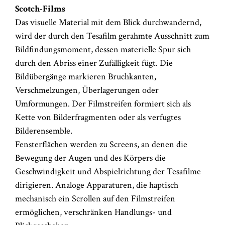
Scotch-Films
Das visuelle Material mit dem Blick durchwandernd,
wird der durch den Tesafilm gerahmte Ausschnitt zum
Bildfindungsmoment, dessen materielle Spur sich
durch den Abriss einer Zufälligkeit fügt. Die
Bildübergänge markieren Bruchkanten,
Verschmelzungen, Überlagerungen oder
Umformungen. Der Filmstreifen formiert sich als
Kette von Bilderfragmenten oder als verfugtes
Bilderensemble.
Fensterflächen werden zu Screens, an denen die
Bewegung der Augen und des Körpers die
Geschwindigkeit und Abspielrichtung der Tesafilme
dirigieren. Analoge Apparaturen, die haptisch
mechanisch ein Scrollen auf den Filmstreifen
ermöglichen, verschränken Handlungs- und