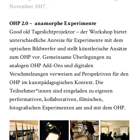
November 2017.
OHP 2.0 – anamorphe Experimente
Good old Tageslichtprojektor – der Workshop bietet
unterschiedliche Anreize für Experimente mit dem
optischen Bildwerfer und stellt künstlerische Ansätze
zum OHP vor. Gemeinsame Überlegungen zu
analogen OHP Add-Ons und digitalen
Verschmelzungen verweisen auf Perspektiven für den
OHP im kunstpädagogischen Kontext. Die
Teilnehmer*innen sind eingeladen zu eigenen
performativen, kollaborativen, filmischen,
fotografischen Experimenten am und mit dem OHP.