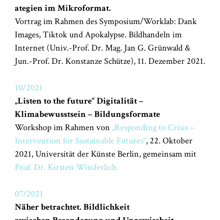
ategien im Mikroformat.
Vortrag im Rahmen des Symposium/Worklab: Dank
Images, Tiktok und Apokalypse. Bildhandeln im
Internet (Univ.-Prof. Dr. Mag. Jan G. Grünwald &
Jun.-Prof. Dr. Konstanze Schütze), 11. Dezember 2021.
10/2021
„Listen to the future“ Digitalität –
Klimabewusstsein – Bildungsformate
Workshop im Rahmen von
„Responding to Crisis –
Intervention for Sustainable Futures“
, 22. Oktober
2021, Universität der Künste Berlin, gemeinsam mit
Prof. Dr. Kirsten Winderlich.
07/2021
Näher betrachtet. Bildlichkeit