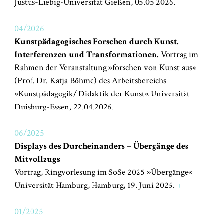
Justus-Liebig-Universität Gießen, 05.05.2026.
04/2026
Kunstpädagogisches Forschen durch Kunst.
Interferenzen und Transformationen.
Vortrag im
Rahmen der Veranstaltung »forschen von Kunst aus«
(Prof. Dr. Katja Böhme) des Arbeitsbereichs
»Kunstpädagogik/ Didaktik der Kunst« Universität
Duisburg-Essen, 22.04.2026.
06/2025
Displays des Durcheinanders – Übergänge des
Mitvollzugs
Vortrag, Ringvorlesung im SoSe 2025 »Übergänge«
Universität Hamburg, Hamburg, 19. Juni 2025.
+
01/2025