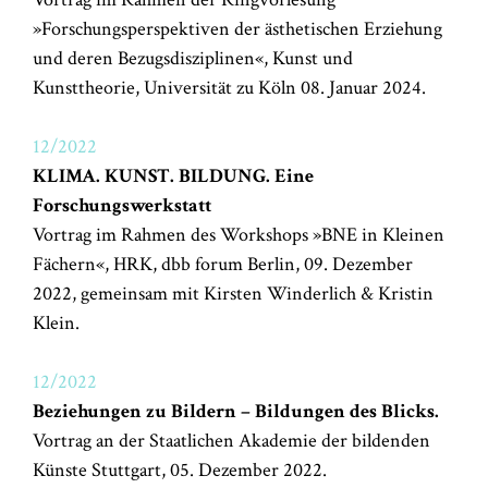
»Forschungsperspektiven der ästhetischen Erziehung
und deren Bezugsdisziplinen«, Kunst und
Kunsttheorie, Universität zu Köln 08. Januar 2024.
12/2022
KLIMA. KUNST. BILDUNG. Eine
Forschungswerkstatt
Vortrag im Rahmen des Workshops »BNE in Kleinen
Fächern«, HRK, dbb forum Berlin, 09. Dezember
2022, gemeinsam mit Kirsten Winderlich & Kristin
Klein.
12/2022
Beziehungen zu Bildern – Bildungen des Blicks.
Vortrag an der Staatlichen Akademie der bildenden
Künste Stuttgart, 05. Dezember 2022.