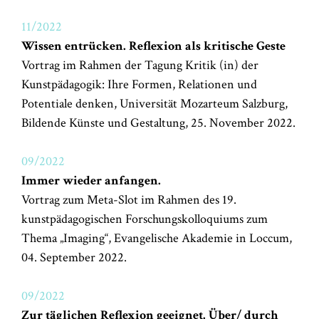
11/2022
Wissen entrücken. Reflexion als kritische Geste
Vortrag im Rahmen der Tagung Kritik (in) der
Kunstpädagogik: Ihre Formen, Relationen und
Potentiale denken, Universität Mozarteum Salzburg,
Bildende Künste und Gestaltung, 25. November 2022.
09/2022
Immer wieder anfangen.
Vortrag zum Meta-Slot im Rahmen des 19.
kunstpädagogischen Forschungskolloquiums zum
Thema „Imaging“, Evangelische Akademie in Loccum,
04. September 2022.
09/2022
Zur täglichen Reflexion geeignet. Über/ durch