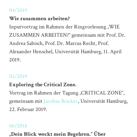
04
/2019
Wie zusammen arbeiten?
Inputvortrag im Rahmen der Ringvorlesung „WIE
ZUSAMMEN ARBEITEN?“ gemeinsam mit Prof. Dr.
Andrea Sabisch, Prof. Dr. Marcus Recht, Prof.
Alexander Henschel, Universität Hamburg, 11. April
2019.
02/2019
Exploring the Critical Zone.
Vortrag im Rahmen der Tagung „CRITICAL ZONE“,
gemeinsam mit
Jacobus Bracker
, Universität Hamburg,
22. Februar 2019.
06/2018
„Dein Blick weckt mein Begehren.“ Über