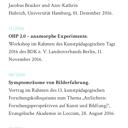
Jacobus Bracker und Ann-Kathrin
Hubrich, Universität Hamburg, 01. Dezember 2016.
11/2016
OHP 2.0 – anamorphe Experimente.
Workshop im Rahmen des Kunstpädagogischen Tags
2016 des BDK e. V. Landesverbands Berlin, 11.
November 2016.
08/2016
Symptomräume von Bilderfahrung.
Vortrag im Rahmen des 13. kunstpädagogischen
Forschungskolloquiums zum Thema „AnSichten:
Forschungsperspektiven auf Kunst und Bild(ung)“,
Evangelische Akademie in Loccum, 28. August 2016.