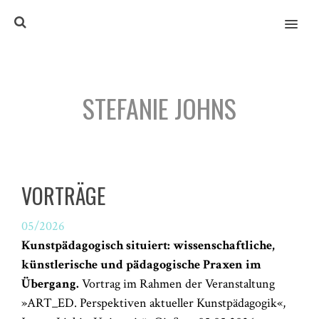
MENU
STEFANIE JOHNS
VORTRÄGE
05/2026
Kunstpädagogisch situiert: wissenschaftliche,
künstlerische und pädagogische Praxen im
Übergang.
Vortrag im Rahmen der Veranstaltung
»ART_ED. Perspektiven aktueller Kunstpädagogik«,