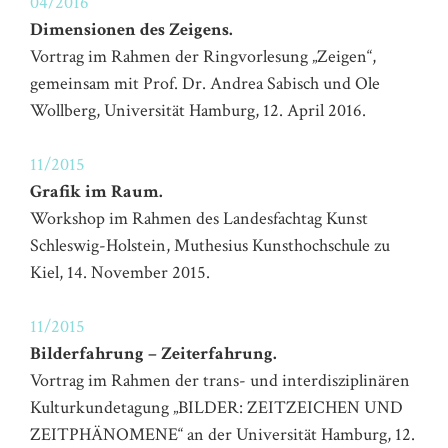
04/2016
Dimensionen des Zeigens.
Vortrag im Rahmen der Ringvorlesung „Zeigen“,
gemeinsam mit Prof. Dr. Andrea Sabisch und Ole
Wollberg, Universität Hamburg, 12. April 2016.
11/2015
Grafik im Raum.
Workshop im Rahmen des Landesfachtag Kunst
Schleswig-Holstein, Muthesius Kunsthochschule zu
Kiel, 14. November 2015.
11/2015
Bilderfahrung – Zeiterfahrung.
Vortrag im Rahmen der trans- und interdisziplinären
Kulturkundetagung „BILDER: ZEITZEICHEN UND
ZEITPHÄNOMENE“ an der Universität Hamburg, 12.