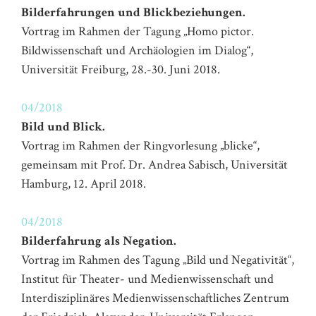
Bilderfahrungen und
Blickbeziehungen.
Vortrag im Rahmen der Tagung „Homo pictor.
Bildwissenschaft und Archäologien im Dialog“,
Universität Freiburg, 28.-30. Juni 2018.
04/2018
Bild und Blick.
Vortrag im Rahmen der Ringvorlesung „blicke“,
gemeinsam mit Prof. Dr. Andrea Sabisch, Universität
Hamburg, 12. April 2018.
04/2018
Bilderfahrung als Negation.
Vortrag im Rahmen des Tagung „Bild und Negativität“,
Institut für Theater- und Medienwissenschaft und
Interdisziplinäres Medienwissenschaftliches Zentrum