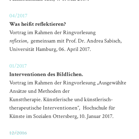
04/2017
Was heißt reflektieren?
Vortrag im Rahmen der Ringvorlesung
reflexion
, gemeinsam mit Prof. Dr. Andrea Sabisch,
Universität Hamburg, 06. April 2017.
01/2017
Interventionen des Bildlichen.
Vortrag im Rahmen der Ringvorlesung „Ausgewählte
Ansätze und Methoden der
Kunsttherapie. Künstlerische und künstlerisch-
therapeutische Interventionen“
,
Hochschule für
Künste im Sozialen Ottersberg, 10. Januar 2017.
12/2016