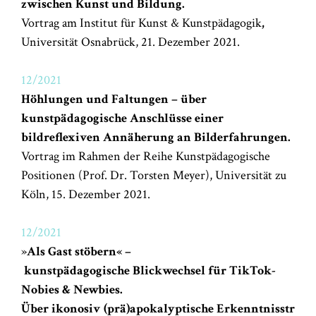
zwischen Kunst und Bildung.
Vortrag am Institut für Kunst & Kunstpädagogik
,
Universität Osnabrück, 21. Dezember 2021.
12/2021
Höhlungen und Faltungen – über
kunstpädagogische Anschlüsse einer
bildreflexiven Annäherung an Bilderfahrungen.
Vortrag im Rahmen der Reihe Kunstpädagogische
Positionen (Prof. Dr. Torsten Meyer), Universität zu
Köln, 15. Dezember 2021.
12/2021
»
Als Gast stöbern« –
kunstpädagogische Blickwechsel für TikTok-
Nobies & Newbies.
Über ikonosiv (prä)apokalyptische Erkenntnisstr