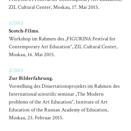
ZIL Cultural Center, Moskau, 17. Mai 2015
.
5/2015
Scotch-Films.
Workshop im Rahmen des „FIGURINA Festival for
Contemporary Art Education“, ZIL Cultural Center,
Moskau, 16. Mai 2015.
2/2015
Zur Bilderfahrung.
Vorstellung des Dissertationsprojekts im Rahmen des
International scientific seminar „The Modern
problems of the Art Education“, Institute of Art
Education of the Russian Academy of Education,
Moskau, 23. Februar 2015.