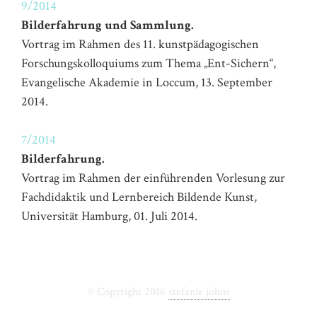
9/2014
Bilderfahrung und Sammlung.
Vortrag im Rahmen des 11. kunstpädagogischen
Forschungskolloquiums zum Thema „Ent-Sichern“,
Evangelische Akademie in Loccum, 13. September
2014.
7/2014
Bilderfahrung.
Vortrag im Rahmen der einführenden Vorlesung zur
Fachdidaktik und Lernbereich Bildende Kunst,
Universität Hamburg, 01. Juli 2014.
© Copyright 2016
stefanie johns