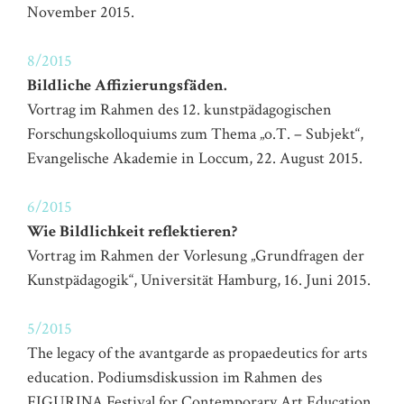
November 2015.
8/2015
Bildliche Affizierungsfäden.
Vortrag im Rahmen des 12. kunstpädagogischen
Forschungskolloquiums zum Thema „o.T. – Subjekt“,
Evangelische Akademie in Loccum, 22. August 2015.
6/2015
Wie Bildlichkeit reflektieren?
Vortrag im Rahmen der Vorlesung „Grundfragen der
Kunstpädagogik“, Universität Hamburg, 16. Juni 2015.
5/2015
The legacy of the avantgarde as propaedeutics for arts
education. Podiumsdiskussion im Rahmen des
FIGURINA Festival for Contemporary Art Education,