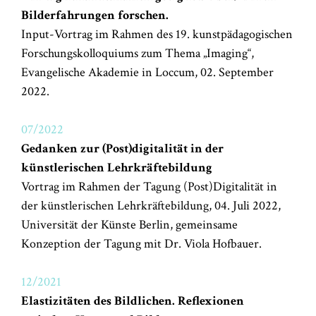
Bilderfahrungen forschen.
Input-Vortrag im Rahmen des 19. kunstpädagogischen
Forschungskolloquiums zum Thema „Imaging“,
Evangelische Akademie in Loccum, 02. September
2022.
07/2022
Gedanken zur (Post)digitalität in der
künstlerischen Lehrkräftebildung
Vortrag im Rahmen der Tagung (Post)Digitalität in
der künstlerischen Lehrkräftebildung, 04. Juli 2022,
Universität der Künste Berlin, gemeinsame
Konzeption der Tagung mit Dr. Viola Hofbauer.
12/2021
Elastizitäten des Bildlichen. Reflexionen