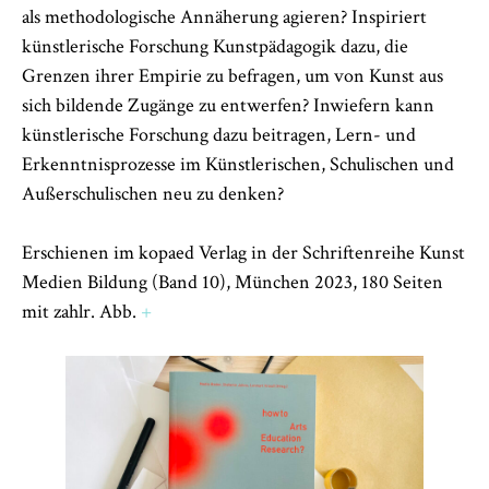
als methodologische Annäherung agieren? Inspiriert
künstlerische Forschung Kunstpädagogik dazu, die
Grenzen ihrer Empirie zu befragen, um von Kunst aus
sich bildende Zugänge zu entwerfen? Inwiefern kann
künstlerische Forschung dazu beitragen, Lern- und
Erkenntnisprozesse im Künstlerischen, Schulischen und
Außerschulischen neu zu denken?
Erschienen im kopaed Verlag in der Schriftenreihe Kunst
Medien Bildung (Band 10), München 2023, 180 Seiten
mit zahlr. Abb.
+