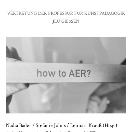
→
VERTRETUNG DER PROFESSUR FÜR KUNSTPÄDAGOGIK
JLU GIESSEN
Nadia Bader / Stefanie Johns / Lennart Krauß (Hrsg.)