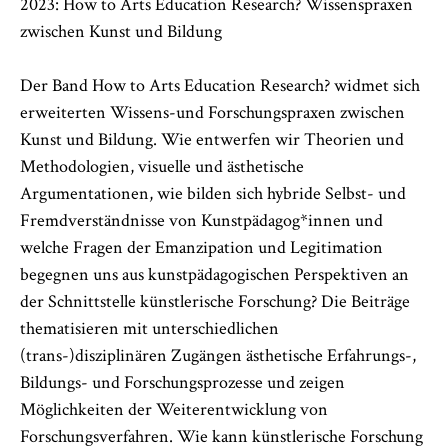
2023: How to Arts Education Research? Wissenspraxen
zwischen Kunst und Bildung
Der Band How to Arts Education Research? widmet sich
erweiterten Wissens-und Forschungspraxen zwischen
Kunst und Bildung. Wie entwerfen wir Theorien und
Methodologien, visuelle und ästhetische
Argumentationen, wie bilden sich hybride Selbst- und
Fremdverständnisse von Kunstpädagog*innen und
welche Fragen der Emanzipation und Legitimation
begegnen uns aus kunstpädagogischen Perspektiven an
der Schnittstelle künstlerische Forschung? Die Beiträge
thematisieren mit unterschiedlichen
(trans-)disziplinären Zugängen ästhetische Erfahrungs-,
Bildungs- und Forschungsprozesse und zeigen
Möglichkeiten der Weiterentwicklung von
Forschungsverfahren. Wie kann künstlerische Forschung