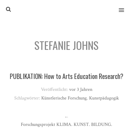
MENU
STEFANIE JOHNS
PUBLIKATION: How to Arts Education Research?
Veröffentlicht:
vor 3 Jahren
Schlagwörter:
Künstlerische Forschung
,
Kunstpädagogik
←
Forschungsprojekt KLIMA. KUNST. BILDUNG.