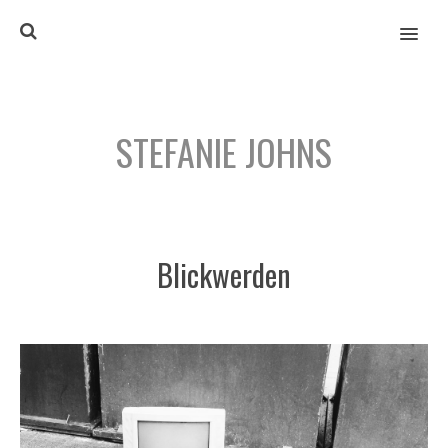
MENU
STEFANIE JOHNS
Blickwerden