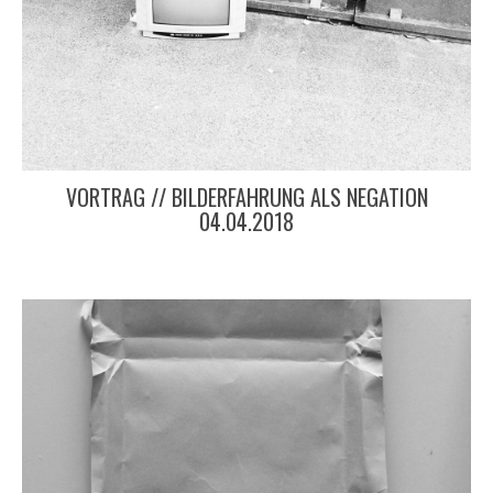
VORTRAG // BILDERFAHRUNG ALS NEGATION
04.04.2018