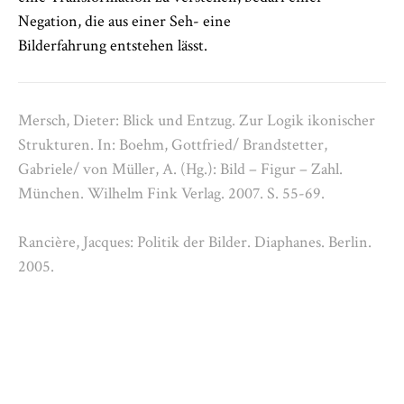
Negation, die aus einer Seh- eine
Bilderfahrung entstehen lässt.
Mersch, Dieter: Blick und Entzug. Zur Logik ikonischer
Strukturen. In: Boehm, Gottfried/ Brandstetter,
Gabriele/ von Müller, A. (Hg.): Bild – Figur – Zahl.
München. Wilhelm Fink Verlag. 2007. S. 55-69.
Rancière, Jacques: Politik der Bilder. Diaphanes. Berlin.
2005.