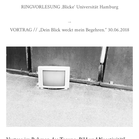
RINGVORLESUNG ‚Blicke‘ Universität Hamburg
→
VORTRAG // „Dein Blick weckt mein Begehren.“ 30.06.2018