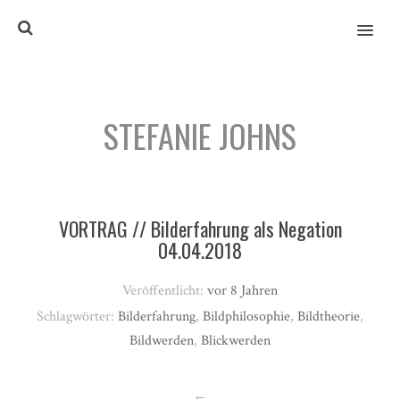
MENU
STEFANIE JOHNS
VORTRAG // Bilderfahrung als Negation
04.04.2018
Veröffentlicht:
vor 8 Jahren
Schlagwörter:
Bilderfahrung
,
Bildphilosophie
,
Bildtheorie
,
Bildwerden
,
Blickwerden
←