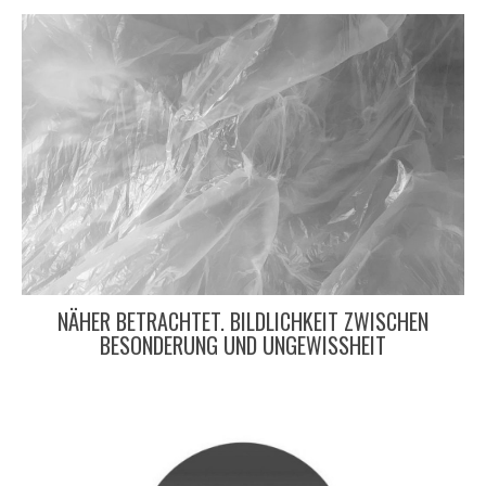
NÄHER BETRACHTET. BILDLICHKEIT ZWISCHEN
BESONDERUNG UND UNGEWISSHEIT