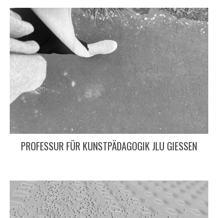
PROFESSUR FÜR KUNSTPÄDAGOGIK JLU GIESSEN