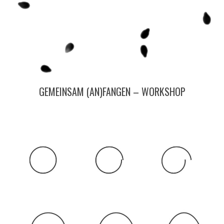
GEMEINSAM (AN)FANGEN – WORKSHOP