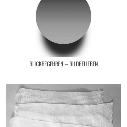
BLICKBEGEHREN – BILDBELIEBEN