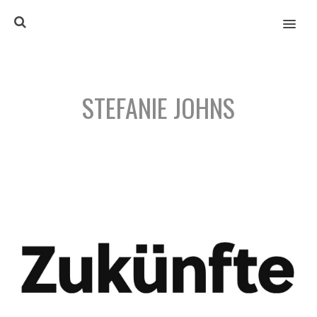
MENU
STEFANIE JOHNS