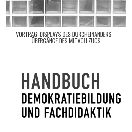
VORTRAG: DISPLAYS DES DURCHEINANDERS –
ÜBERGÄNGE DES MITVOLLZUGS