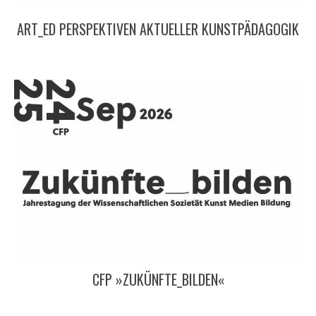
ART_ED PERSPEKTIVEN AKTUELLER KUNSTPÄDAGOGIK
CFP »ZUKÜNFTE_BILDEN«