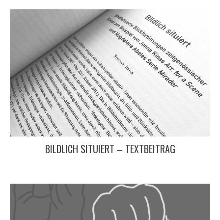
BILDLICH SITUIERT – TEXTBEITRAG