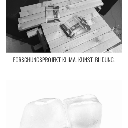
FORSCHUNGSPROJEKT KLIMA. KUNST. BILDUNG.