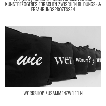
KUNSTBEZOGENES FORSCHEN ZWISCHEN BILDUNGS- &
ERFAHRUNGSPROZESSEN
WORKSHOP ZUSAMMENZWEIFELN