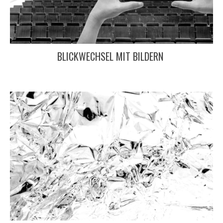
BLICKWECHSEL MIT BILDERN