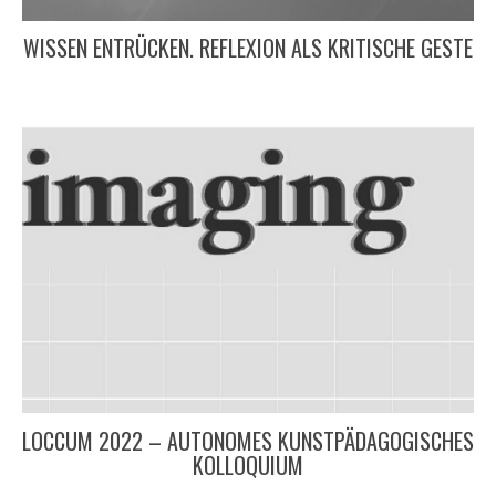
WISSEN ENTRÜCKEN. REFLEXION ALS KRITISCHE GESTE
LOCCUM 2022 – AUTONOMES KUNSTPÄDAGOGISCHES
KOLLOQUIUM