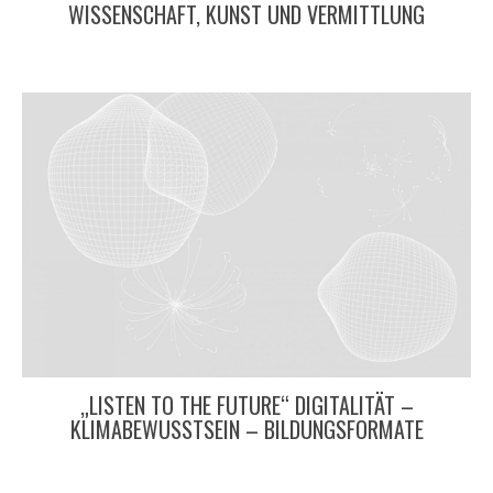
WISSENSCHAFT, KUNST UND VERMITTLUNG
„LISTEN TO THE FUTURE“ DIGITALITÄT –
KLIMABEWUSSTSEIN – BILDUNGSFORMATE