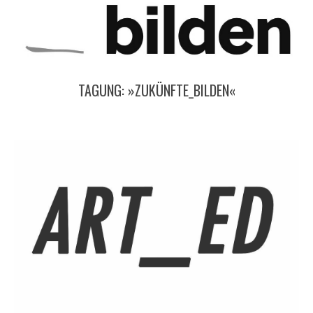
TAGUNG: »ZUKÜNFTE_BILDEN«