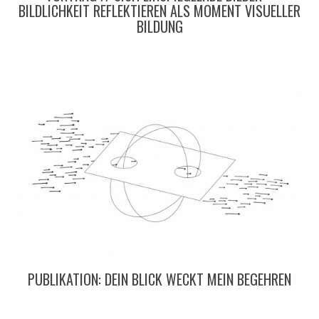
BILDLICHKEIT REFLEKTIEREN ALS MOMENT VISUELLER
BILDUNG
PUBLIKATION: DEIN BLICK WECKT MEIN BEGEHREN