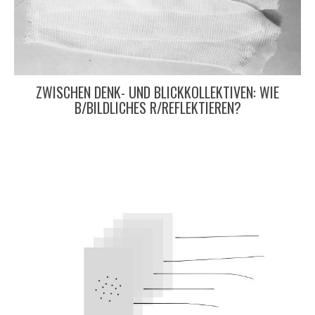
ZWISCHEN DENK- UND BLICKKOLLEKTIVEN: WIE
B/BILDLICHES R/REFLEKTIEREN?