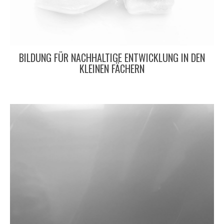
BILDUNG FÜR NACHHALTIGE ENTWICKLUNG IN DEN
KLEINEN FÄCHERN