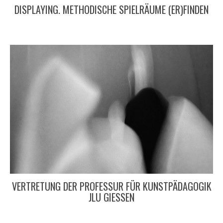
DISPLAYING. METHODISCHE SPIELRÄUME (ER)FINDEN
VERTRETUNG DER PROFESSUR FÜR KUNSTPÄDAGOGIK
JLU GIESSEN