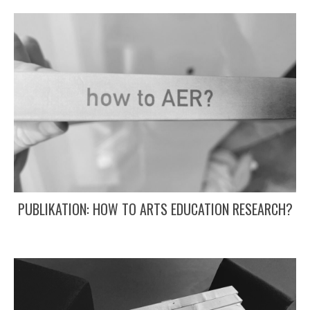
PUBLIKATION: HOW TO ARTS EDUCATION RESEARCH?