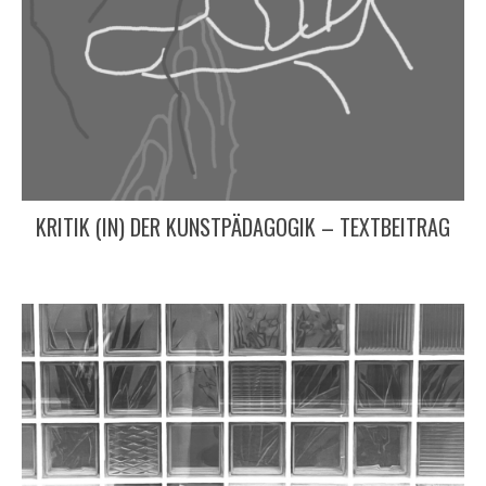
KRITIK (IN) DER KUNSTPÄDAGOGIK – TEXTBEITRAG