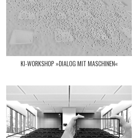
KI-WORKSHOP »DIALOG MIT MASCHINEN«