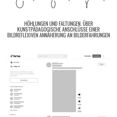
HÖHLUNGEN UND FALTUNGEN. ÜBER
KUNSTPÄDAGOGISCHE ANSCHLÜSSE EINER
BILDREFLEXIVEN ANNÄHERUNG AN BILDERFAHRUNGEN